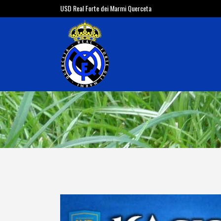
USD Real Forte dei Marmi Querceta