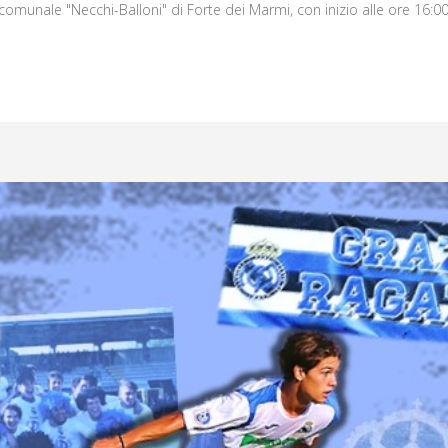
omunale "Necchi-Balloni" di Forte dei Marmi, con inizio alle ore 16:00.