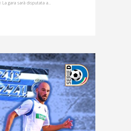
 La gara sarà disputata a...