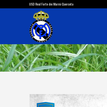
USD Real Forte dei Marmi Querceta