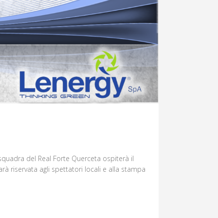
quadra del Real Forte Querceta ospiterà il
rà riservata agli spettatori locali e alla stampa