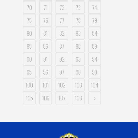
70
71
72
73
74
75
76
77
78
79
80
81
82
83
84
85
86
87
88
89
90
91
92
93
94
95
96
97
98
99
100
101
102
103
104
105
106
107
108