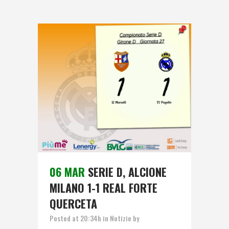
06 MAR
SERIE D, ALCIONE
MILANO 1-1 REAL FORTE
QUERCETA
Posted at 20:34h
in
Notizie
by