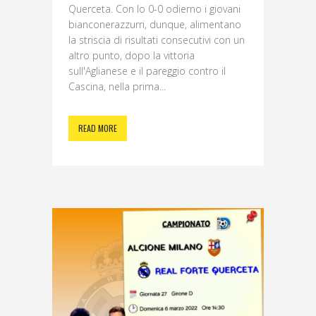
Querceta. Con lo 0-0 odierno i giovani
bianconerazzurri, dunque, alimentano
la striscia di risultati consecutivi con un
altro punto, dopo la vittoria
sull'Aglianese e il pareggio contro il
Cascina, nella prima...
READ MORE