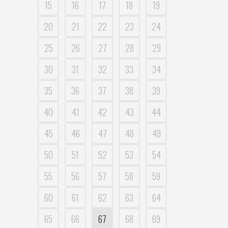
15
16
17
18
19
20
21
22
23
24
25
26
27
28
29
30
31
32
33
34
35
36
37
38
39
40
41
42
43
44
45
46
47
48
49
50
51
52
53
54
55
56
57
58
59
60
61
62
63
64
65
66
67
68
69