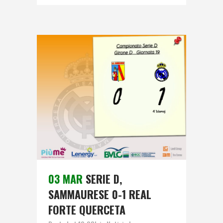
03 MAR
SERIE D,
SAMMAURESE 0-1 REAL
FORTE QUERCETA