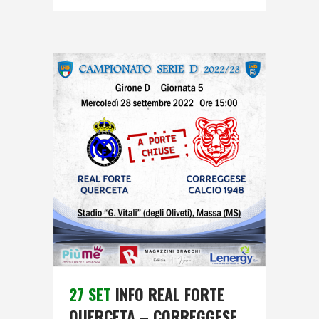
27 SET
INFO REAL FORTE
QUERCETA – CORREGGESE