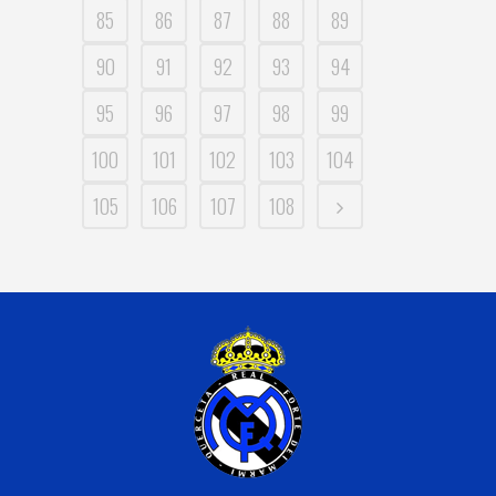
85
86
87
88
89
90
91
92
93
94
95
96
97
98
99
100
101
102
103
104
105
106
107
108