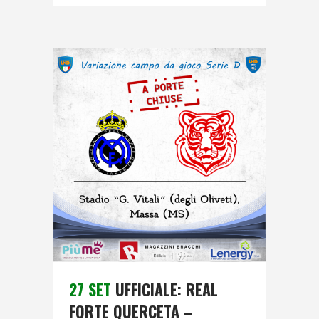
27 SET
UFFICIALE: REAL
FORTE QUERCETA –