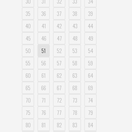
30
31
32
33
34
35
36
37
38
39
40
41
42
43
44
45
46
47
48
49
50
51
52
53
54
55
56
57
58
59
60
61
62
63
64
65
66
67
68
69
70
71
72
73
74
75
76
77
78
79
80
81
82
83
84