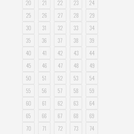
20
21
22
23
24
25
26
27
28
29
30
31
32
33
34
35
36
37
38
39
40
41
42
43
44
45
46
47
48
49
50
51
52
53
54
55
56
57
58
59
60
61
62
63
64
65
66
67
68
69
70
71
72
73
74