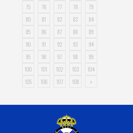
75
76
77
78
79
80
81
82
83
84
85
86
87
88
89
90
91
92
93
94
95
96
97
98
99
100
101
102
103
104
105
106
107
108