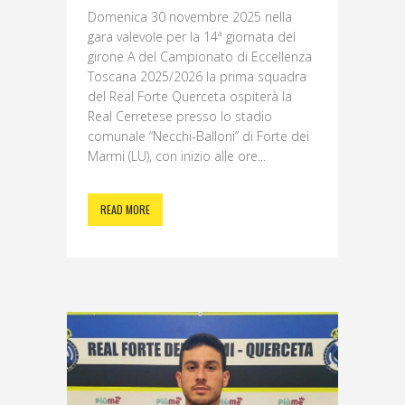
Domenica 30 novembre 2025 nella
gara valevole per la 14ª giornata del
girone A del Campionato di Eccellenza
Toscana 2025/2026 la prima squadra
del Real Forte Querceta ospiterà la
Real Cerretese presso lo stadio
comunale “Necchi-Balloni” di Forte dei
Marmi (LU), con inizio alle ore...
READ MORE