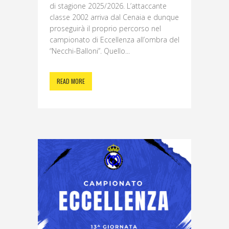
di stagione 2025/2026. L’attaccante
classe 2002 arriva dal Cenaia e dunque
proseguirà il proprio percorso nel
campionato di Eccellenza all’ombra del
“Necchi-Balloni”. Quello...
READ MORE