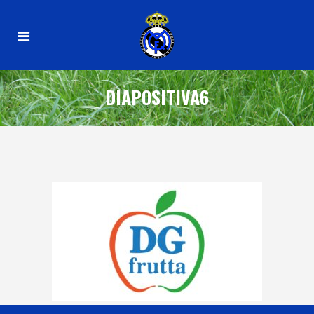
DIAPOSITIVA6