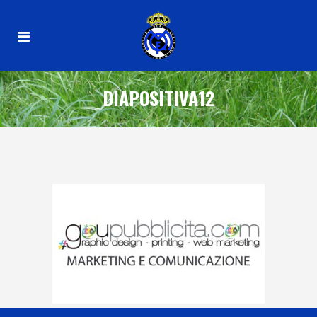
DIAPOSITIVA12