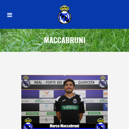
MACCABRUNI