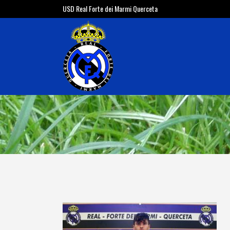
USD Real Forte dei Marmi Querceta