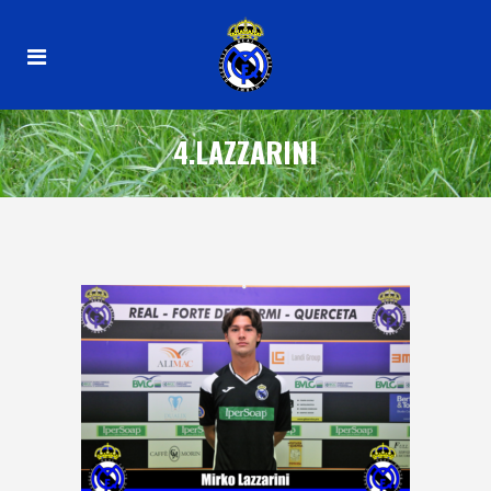
4.LAZZARINI