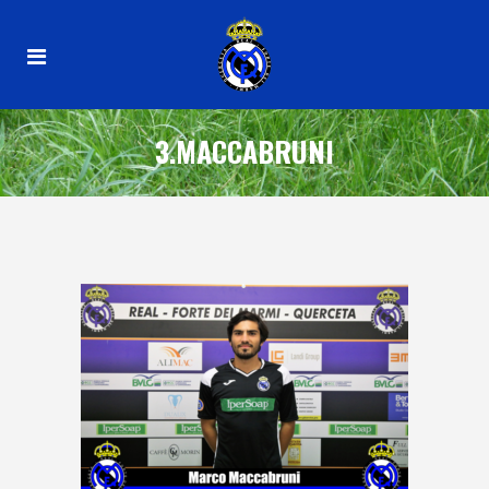
3.MACCABRUNI