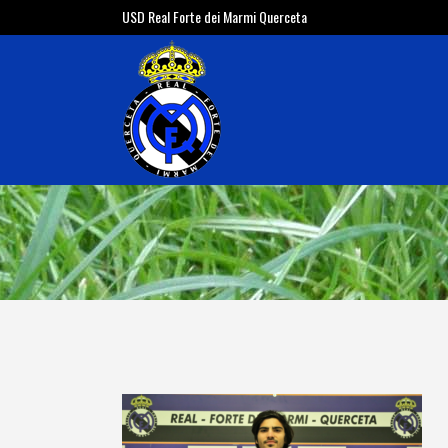
USD Real Forte dei Marmi Querceta