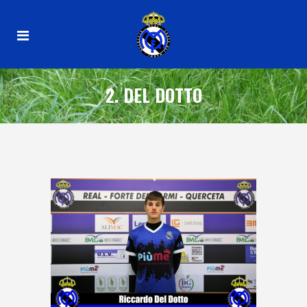
2. DEL DOTTO