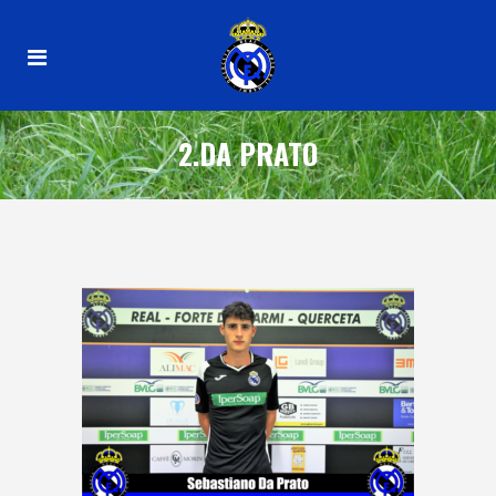
2.DA PRATO