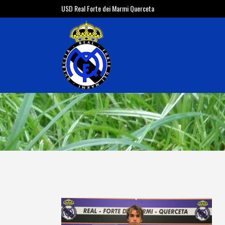
USD Real Forte dei Marmi Querceta