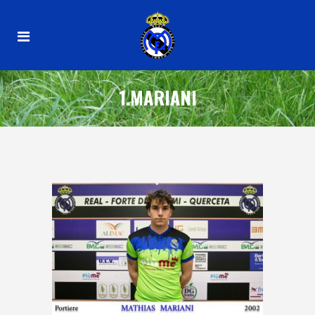
1.MARIANI