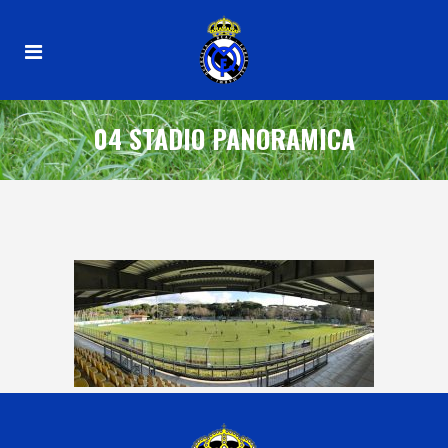
04 STADIO PANORAMICA