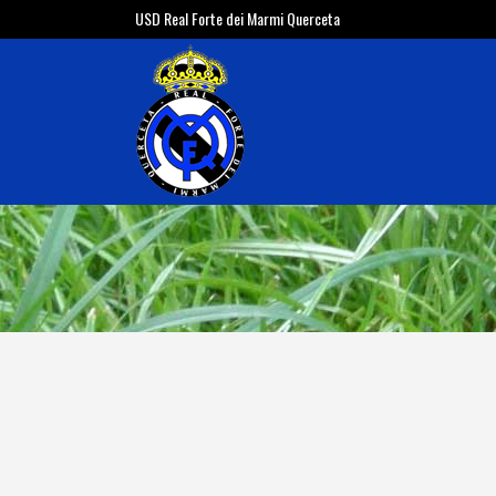
USD Real Forte dei Marmi Querceta