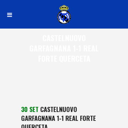
CASTELNUOVO
GARFAGNANA 1-1 REAL
FORTE QUERCETA
30 SET
CASTELNUOVO
GARFAGNANA 1-1 REAL FORTE
QUERCETA