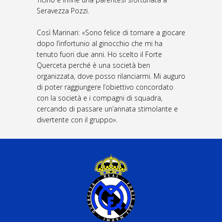
Seravezza Pozzi.
Così Marinari: «Sono felice di tornare a giocare
dopo l’infortunio al ginocchio che mi ha
tenuto fuori due anni. Ho scelto il Forte
Querceta perché è una società ben
organizzata, dove posso rilanciarmi. Mi auguro
di poter raggiungere l’obiettivo concordato
con la società e i compagni di squadra,
cercando di passare un’annata stimolante e
divertente con il gruppo».