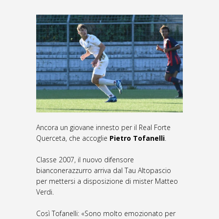
Ancora un giovane innesto per il Real Forte
Querceta, che accoglie
Pietro Tofanelli
.
Classe 2007, il nuovo difensore
bianconerazzurro arriva dal Tau Altopascio
per mettersi a disposizione di mister Matteo
Verdi.
Così Tofanelli: «Sono molto emozionato per