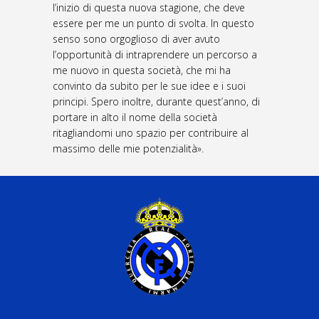
l’inizio di questa nuova stagione, che deve
essere per me un punto di svolta. In questo
senso sono orgoglioso di aver avuto
l’opportunità di intraprendere un percorso a
me nuovo in questa società, che mi ha
convinto da subito per le sue idee e i suoi
principi. Spero inoltre, durante quest’anno, di
portare in alto il nome della società
ritagliandomi uno spazio per contribuire al
massimo delle mie potenzialità».