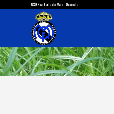
USD Real Forte dei Marmi Querceta