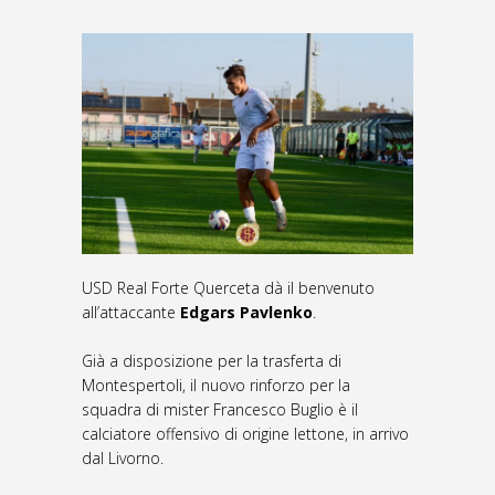
USD Real Forte Querceta dà il benvenuto
all’attaccante
Edgars Pavlenko
.
Già a disposizione per la trasferta di
Montespertoli, il nuovo rinforzo per la
squadra di mister Francesco Buglio è il
calciatore offensivo di origine lettone, in arrivo
dal Livorno.