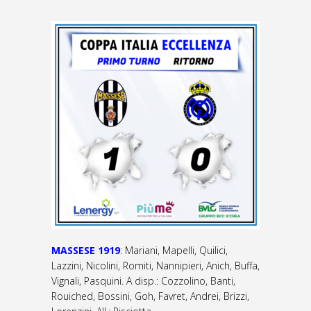
MASSESE
1919
: Mariani, Mapelli, Quilici,
Lazzini, Nicolini, Romiti, Nannipieri, Anich, Buffa,
Vignali, Pasquini. A disp.: Cozzolino, Banti,
Rouiched, Bossini, Goh, Favret, Andrei, Brizzi,