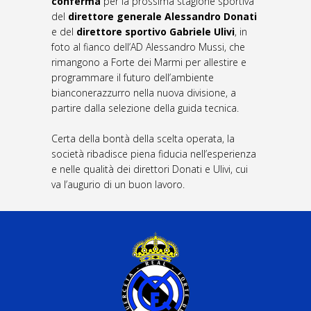
conferma
per la prossima stagione sportiva
del
direttore generale Alessandro Donati
e del
direttore sportivo Gabriele Ulivi
, in
foto al fianco dell’AD Alessandro Mussi, che
rimangono a Forte dei Marmi per allestire e
programmare il futuro dell’ambiente
bianconerazzurro nella nuova divisione, a
partire dalla selezione della guida tecnica.
Certa della bontà della scelta operata, la
società ribadisce piena fiducia nell’esperienza
e nelle qualità dei direttori Donati e Ulivi, cui
va l’augurio di un buon lavoro.