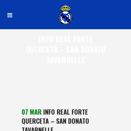
INFO REAL FORTE
QUERCETA – SAN DONATO
TAVARNELLE
07 MAR
INFO REAL FORTE
QUERCETA – SAN DONATO
TAVARNELLE