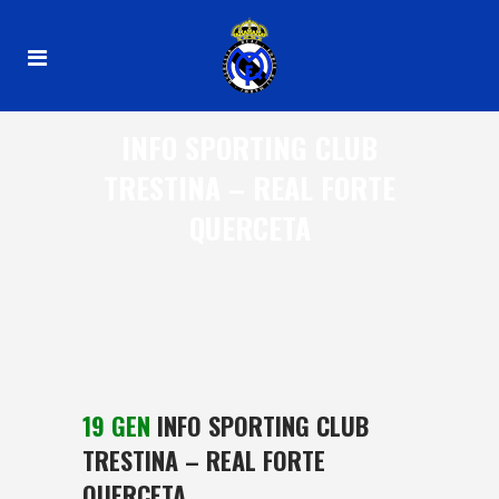
INFO SPORTING CLUB
TRESTINA – REAL FORTE
QUERCETA
19 GEN
INFO SPORTING CLUB
TRESTINA – REAL FORTE
QUERCETA