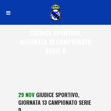
GIUDICE SPORTIVO,
GIORNATA 13 CAMPIONATO
SERIE D
29 NOV
GIUDICE SPORTIVO,
GIORNATA 13 CAMPIONATO SERIE
D