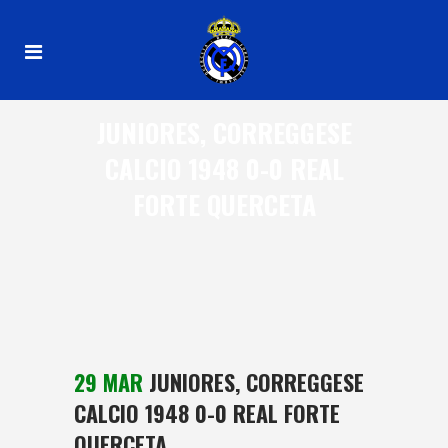
JUNIORES, CORREGGESE
CALCIO 1948 0-0 REAL
FORTE QUERCETA
29 MAR
JUNIORES, CORREGGESE
CALCIO 1948 0-0 REAL FORTE
QUERCETA