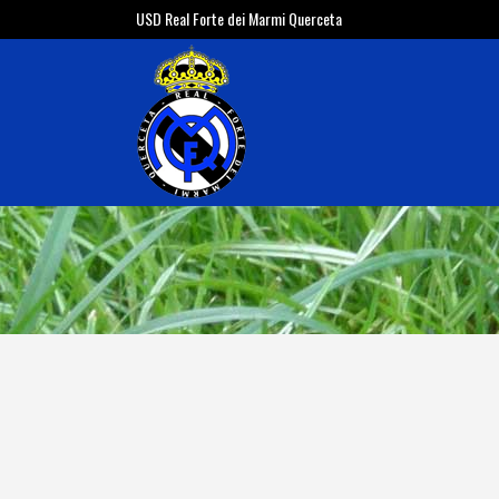
USD Real Forte dei Marmi Querceta