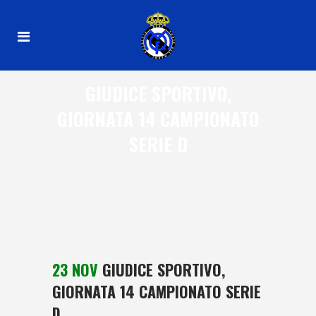
GIUDICE SPORTIVO,
GIORNATA 14 CAMPIONATO
SERIE D
23 NOV
GIUDICE SPORTIVO,
GIORNATA 14 CAMPIONATO SERIE
D