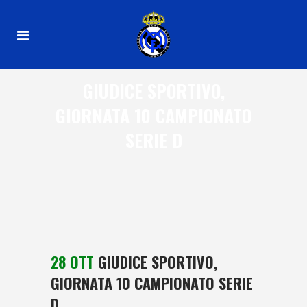
GIUDICE SPORTIVO,
GIORNATA 10 CAMPIONATO
SERIE D
28 OTT
GIUDICE SPORTIVO,
GIORNATA 10 CAMPIONATO SERIE
D