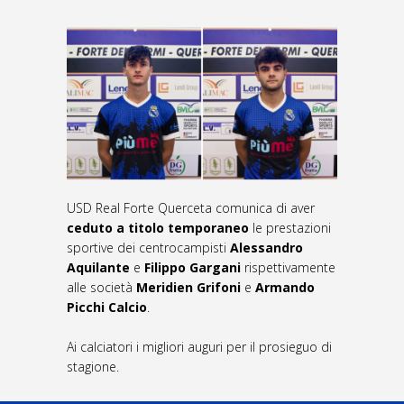
USD Real Forte Querceta comunica di aver
ceduto a titolo temporaneo
le prestazioni
sportive dei centrocampisti
Alessandro
Aquilante
e
Filippo Gargani
rispettivamente
alle società
Meridien Grifoni
e
Armando
Picchi Calcio
.
Ai calciatori i migliori auguri per il prosieguo di
stagione.