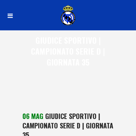
GIUDICE SPORTIVO |
CAMPIONATO SERIE D |
GIORNATA 35
06 MAG
GIUDICE SPORTIVO |
CAMPIONATO SERIE D | GIORNATA
35