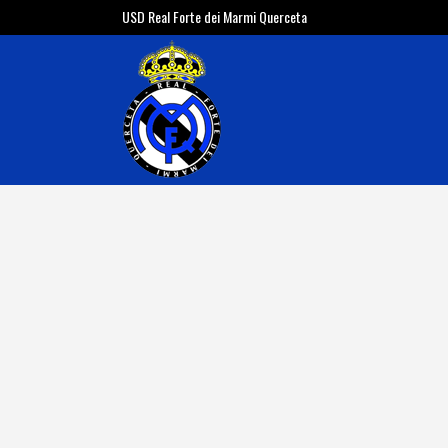
USD Real Forte dei Marmi Querceta
SERIE D, 