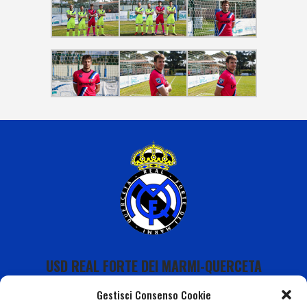
USD REAL FORTE DEI MARMI-QUERCETA
Gestisci Consenso Cookie