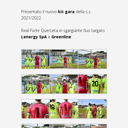
Presentato il nuovo
kit gara
della s.s.
2021/2022.
Real Forte Querceta in sgargiante fluo targato
Lenergy SpA
e
Greenline
.