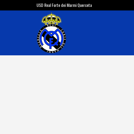
USD Real Forte dei Marmi Querceta