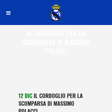
IL CORDOGLIO PER LA
SCOMPARSA DI MASSIMO
POLACCI
12 DIC
IL CORDOGLIO PER LA
SCOMPARSA DI MASSIMO
POLACCI