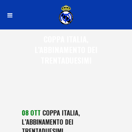
COPPA ITALIA,
L’ABBINAMENTO DEI
TRENTADUESIMI
08 OTT
COPPA ITALIA,
L’ABBINAMENTO DEI
TRENTADUESIMI