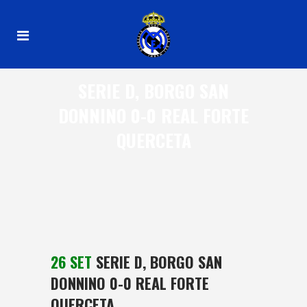
SERIE D, BORGO SAN
DONNINO 0-0 REAL FORTE
QUERCETA
26 SET
SERIE D, BORGO SAN
DONNINO 0-0 REAL FORTE
QUERCETA