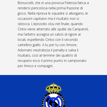
Bonuccelli, che in una piovosa Fidenza fatica a
rendersi pericolosa nella prima frazione di
gioco. Nella ripresa le squadre si allungano, le
occasioni capitano ma il risultato non si
sblocca. L’episodio clou nel finale, quando
Cintoi viene atterrato alle spalle da Caniparoli,
ma l’arbitro assegna un calcio di rigore ai
locali, espellendo Cintoi con il secondo
cartellino giallo. A tu per tu con Amore,
Adornato neutralizza il penalty e salva il
risultato, così al termine dei quattro di
recupero ecco il primo punto in campionato
per Amico e compagni.