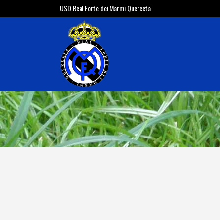
USD Real Forte dei Marmi Querceta