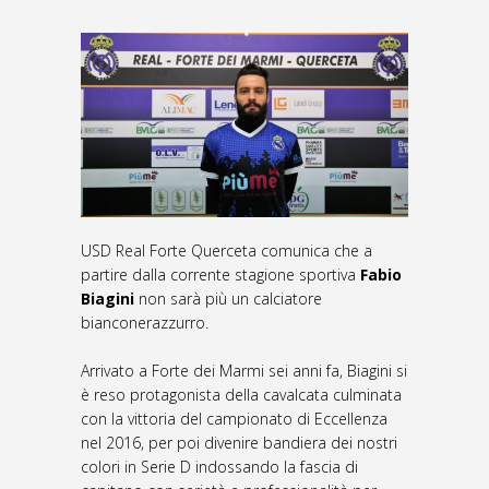
USD Real Forte Querceta comunica che a
partire dalla corrente stagione sportiva
Fabio
Biagini
non sarà più un calciatore
bianconerazzurro.
Arrivato a Forte dei Marmi sei anni fa, Biagini si
è reso protagonista della cavalcata culminata
con la vittoria del campionato di Eccellenza
nel 2016, per poi divenire bandiera dei nostri
colori in Serie D indossando la fascia di