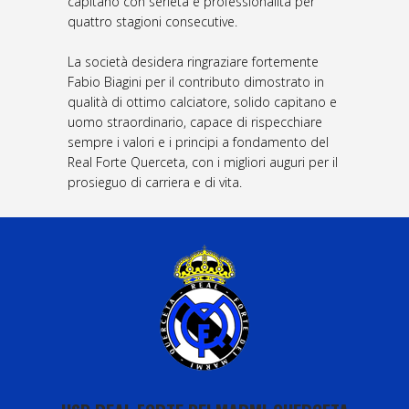
capitano con serietà e professionalità per
quattro stagioni consecutive.
La società desidera ringraziare fortemente
Fabio Biagini per il contributo dimostrato in
qualità di ottimo calciatore, solido capitano e
uomo straordinario, capace di rispecchiare
sempre i valori e i principi a fondamento del
Real Forte Querceta, con i migliori auguri per il
prosieguo di carriera e di vita.