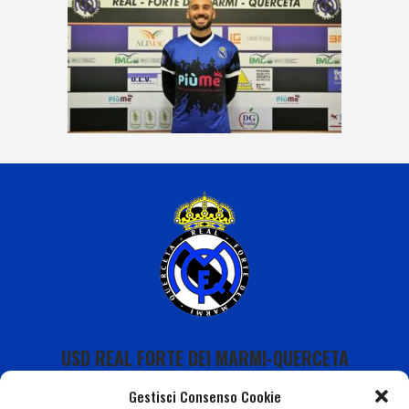
USD REAL FORTE DEI MARMI-QUERCETA
Gestisci Consenso Cookie