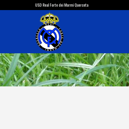
USD Real Forte dei Marmi Querceta