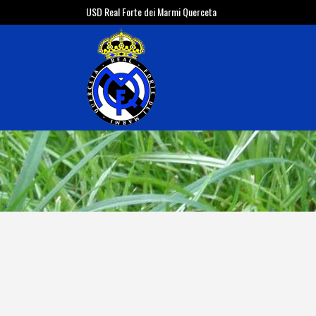
USD Real Forte dei Marmi Querceta