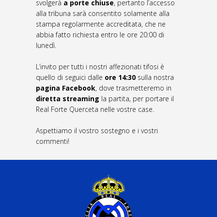
svolgerà
a porte chiuse
, pertanto l’accesso
alla tribuna sarà consentito solamente alla
stampa regolarmente accreditata, che ne
abbia fatto richiesta entro le ore 20:00 di
lunedì.
L’invito per tutti i nostri affezionati tifosi è
quello di seguici dalle
ore 14:30
sulla nostra
pagina Facebook
, dove trasmetteremo in
diretta streaming
la partita, per portare il
Real Forte Querceta nelle vostre case.
Aspettiamo il vostro sostegno e i vostri
commenti!