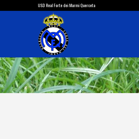
USD Real Forte dei Marmi Querceta