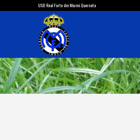
USD Real Forte dei Marmi Querceta