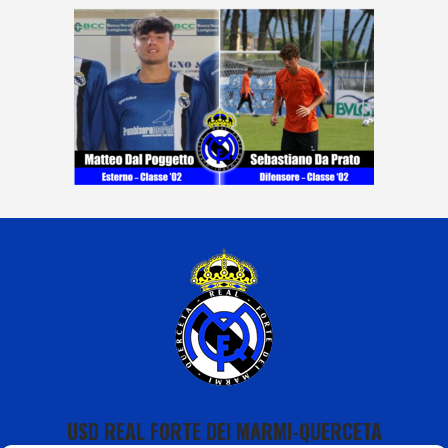
USD REAL FORTE DEI MARMI-QUERCETA